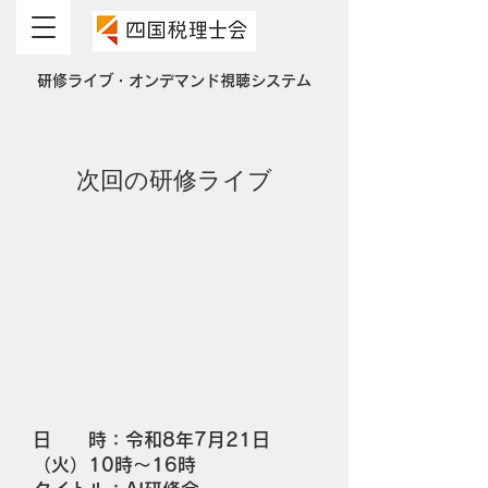
​研修ライブ・オンデマンド視聴システム
​次回の研修ライブ
日 時：令和8年7月21日
（火）10時～16時