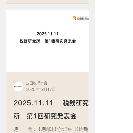
(東京税理士会所属) 資 料：
四国税理士会
2025年12月17日
2025.11.11 税務研究
所 第1回研究発表会
時 間：3時間33分53秒 公開期