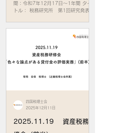
間：令和7年12月17日～1年間 タイ
トル： 税務研究所 第1回研究発表会
四国税理士会
2025年12月11日
2025.11.19 資産税務研