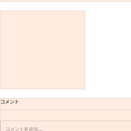
コメント
コメントを追加…